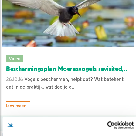
Video
Beschermingsplan Moerasvogels revisited,..
26.10.16
Vogels beschermen, helpt dat? Wat betekent
dat in de praktijk, wat doe je d..
lees meer