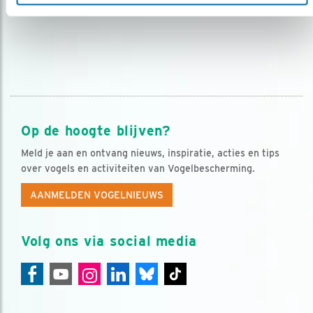
Op de hoogte blijven?
Meld je aan en ontvang nieuws, inspiratie, acties en tips
over vogels en activiteiten van Vogelbescherming.
AANMELDEN VOGELNIEUWS
Volg ons via social media