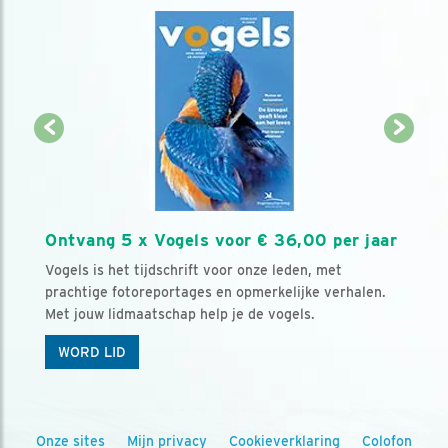
Ontvang 5 x Vogels voor € 36,00 per jaar
Vogels is het tijdschrift voor onze leden, met
prachtige fotoreportages en opmerkelijke verhalen.
Met jouw lidmaatschap help je de vogels.
WORD LID
Onze sites
Mijn privacy
Cookieverklaring
Colofon