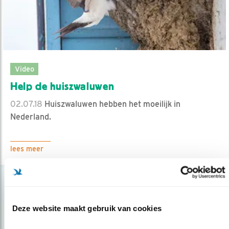
Video
Help de huiszwaluwen
02.07.18
Huiszwaluwen hebben het moeilijk in
Nederland.
lees meer
Deze website maakt gebruik van cookies