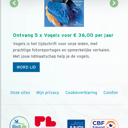
Ontvang 5 x Vogels voor € 36,00 per jaar
Vogels is het tijdschrift voor onze leden, met
prachtige fotoreportages en opmerkelijke verhalen.
Met jouw lidmaatschap help je de vogels.
WORD LID
Onze sites
Mijn privacy
Cookieverklaring
Colofon