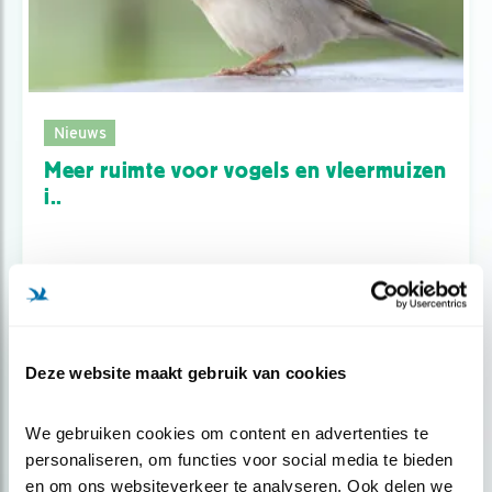
Nieuws
Meer ruimte voor vogels en vleermuizen
i..
Deze website maakt gebruik van cookies
We gebruiken cookies om content en advertenties te 
personaliseren, om functies voor social media te bieden 
en om ons websiteverkeer te analyseren. Ook delen we 