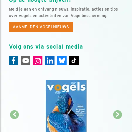
Meld je aan en ontvang nieuws, inspiratie, acties en tips
over vogels en activiteiten van Vogelbescherming.
AANMELDEN VOGELNIEUWS
Volg ons via social media