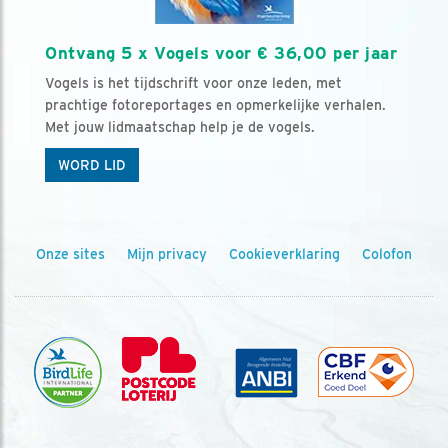
Ontvang 5 x Vogels voor € 36,00 per jaar
Vogels is het tijdschrift voor onze leden, met
prachtige fotoreportages en opmerkelijke verhalen.
Met jouw lidmaatschap help je de vogels.
WORD LID
Onze sites
Mijn privacy
Cookieverklaring
Colofon