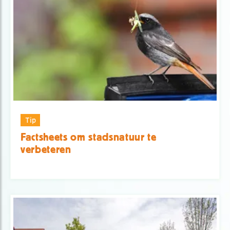
Tip
Factsheets om stadsnatuur te
verbeteren