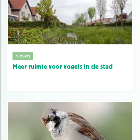
Nieuws
Meer ruimte voor vogels in de stad