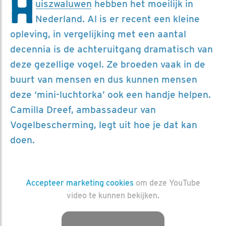
H
uiszwaluwen
hebben het moeilijk in
Nederland. Al is er recent een kleine
opleving, in vergelijking met een aantal
decennia is de achteruitgang dramatisch van
deze gezellige vogel. Ze broeden vaak in de
buurt van mensen en dus kunnen mensen
deze ‘mini-luchtorka’ ook een handje helpen.
Camilla Dreef, ambassadeur van
Vogelbescherming, legt uit hoe je dat kan
doen.
Accepteer marketing cookies
om deze YouTube
video te kunnen bekijken.