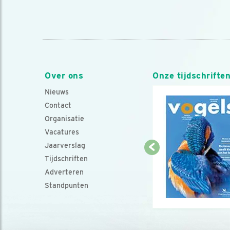
Over ons
Onze tijdschrifte
Nieuws
Contact
Organisatie
Vacatures
Jaarverslag
Tijdschriften
Adverteren
Standpunten