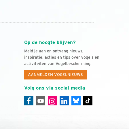
Op de hoogte blijven?
Meld je aan en ontvang nieuws,
inspiratie, acties en tips over vogels en
activiteiten van Vogelbescherming.
AANMELDEN VOGELNIEUWS
Volg ons via social media