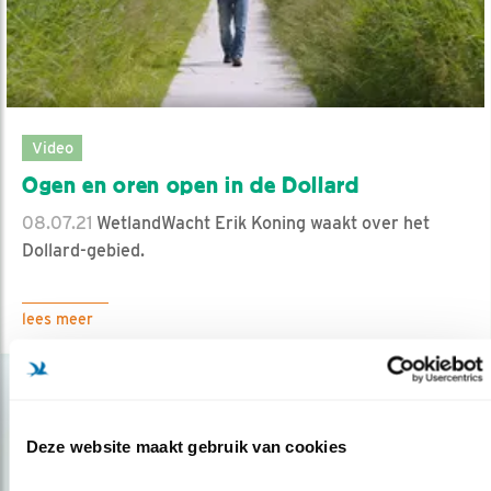
Video
Ogen en oren open in de Dollard
08.07.21
WetlandWacht Erik Koning waakt over het
Dollard-gebied.
lees meer
Deze website maakt gebruik van cookies