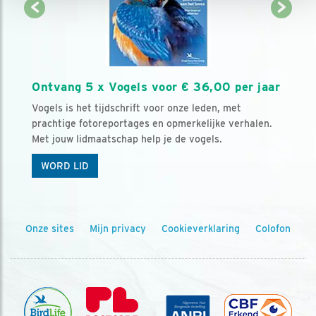
Ontvang 5 x Vogels voor € 36,00 per jaar
Vogels is het tijdschrift voor onze leden, met
prachtige fotoreportages en opmerkelijke verhalen.
Met jouw lidmaatschap help je de vogels.
WORD LID
Onze sites
Mijn privacy
Cookieverklaring
Colofon