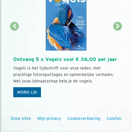
Ontvang 5 x Vogels voor € 36,00 per jaar
Vogels is het tijdschrift voor onze leden, met
prachtige fotoreportages en opmerkelijke verhalen.
Met jouw lidmaatschap help je de vogels.
WORD LID
Onze sites
Mijn privacy
Cookieverklaring
Colofon