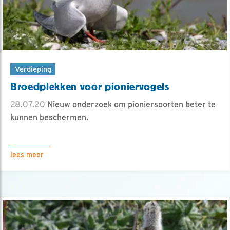
Verdieping
Broedplekken voor pioniervogels
28.07.20
Nieuw onderzoek om pioniersoorten beter te
kunnen beschermen.
lees meer