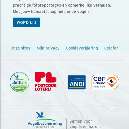
prachtige fotoreportages en opmerkelijke verhalen.
Met jouw lidmaatschap help je de vogels.
WORD LID
Onze sites
Mijn privacy
Cookieverklaring
Colofon
Samen voor
vogels en natuur