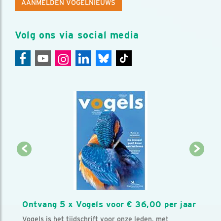
AANMELDEN VOGELNIEUWS
Volg ons via social media
Ontvang 5 x Vogels voor € 36,00 per jaar
Vogels is het tijdschrift voor onze leden, met