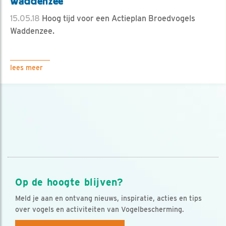
Waddenzee
15.05.18
Hoog tijd voor een Actieplan Broedvogels
Waddenzee.
lees meer
Op de hoogte blijven?
Meld je aan en ontvang nieuws, inspiratie, acties en tips
over vogels en activiteiten van Vogelbescherming.