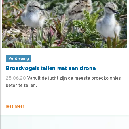
Verdieping
Broedvogels tellen met een drone
25.06.20
Vanuit de lucht zijn de meeste broedkolonies
beter te tellen.
lees meer