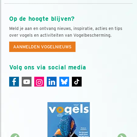
Op de hoogte blijven?
Meld je aan en ontvang nieuws, inspiratie, acties en tips
over vogels en activiteiten van Vogelbescherming.
AANMELDEN VOGELNIEUWS
Volg ons via social media