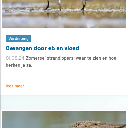
Verdieping
Gevangen door eb en vloed
01.08.24
Zomerse’ strandlopers: waar te zien en hoe
herken je ze.
lees meer