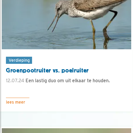
Verdieping
Groenpootruiter vs. poelruiter
12.07.24
Een lastig duo om uit elkaar te houden.
lees meer