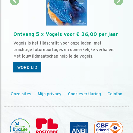
Ontvang 5 x Vogels voor € 36,00 per jaar
Vogels is het tijdschrift voor onze leden, met
prachtige fotoreportages en opmerkelijke verhalen.
Met jouw lidmaatschap help je de vogels.
WORD LID
Onze sites
Mijn privacy
Cookieverklaring
Colofon