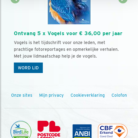
Ontvang 5 x Vogels voor € 36,00 per jaar
Vogels is het tijdschrift voor onze leden, met
prachtige fotoreportages en opmerkelijke verhalen.
Met jouw lidmaatschap help je de vogels.
WORD LID
Onze sites
Mijn privacy
Cookieverklaring
Colofon