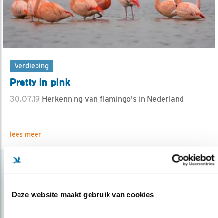
Verdieping
Pretty in pink
30.07.19
Herkenning van flamingo's in Nederland
lees meer
Deze website maakt gebruik van cookies