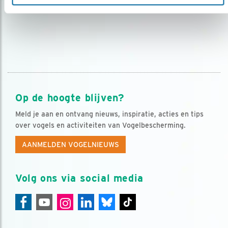
Op de hoogte blijven?
Meld je aan en ontvang nieuws, inspiratie, acties en tips
over vogels en activiteiten van Vogelbescherming.
AANMELDEN VOGELNIEUWS
Volg ons via social media