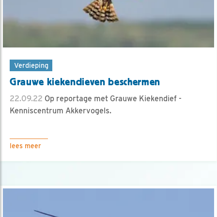
Verdieping
Grauwe kiekendieven beschermen
22.09.22
Op reportage met Grauwe Kiekendief -
Kenniscentrum Akkervogels.
lees meer