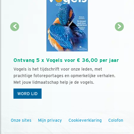
Ontvang 5 x Vogels voor € 36,00 per jaar
Vogels is het tijdschrift voor onze leden, met
prachtige fotoreportages en opmerkelijke verhalen.
Met jouw lidmaatschap help je de vogels.
WORD LID
Onze sites
Mijn privacy
Cookieverklaring
Colofon