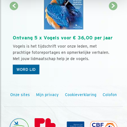
Ontvang 5 x Vogels voor € 36,00 per jaar
Vogels is het tijdschrift voor onze leden, met
prachtige fotoreportages en opmerkelijke verhalen.
Met jouw lidmaatschap help je de vogels.
WORD LID
Onze sites
Mijn privacy
Cookieverklaring
Colofon