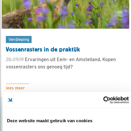
Verdieping
Vossenrasters in de praktijk
26.09.19
Ervaringen uit Eem- en Amstelland. Kopen
vossenrasters ons genoeg tijd?
lees meer
Deze website maakt gebruik van cookies