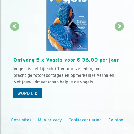
Ontvang 5 x Vogels voor € 36,00 per jaar
Vogels is het tijdschrift voor onze leden, met
prachtige fotoreportages en opmerkelijke verhalen.
Met jouw lidmaatschap help je de vogels.
WORD LID
Onze sites
Mijn privacy
Cookieverklaring
Colofon