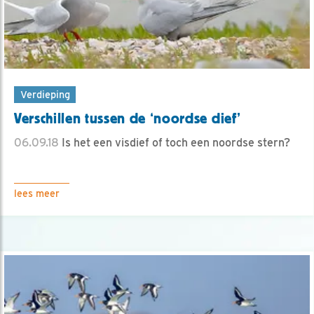
Verdieping
Verschillen tussen de ‘noordse dief’
06.09.18
Is het een visdief of toch een noordse stern?
lees meer