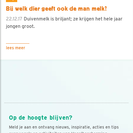
Bij welk dier geeft ook de man melk?
22.12.17
Duivenmelk is briljant; ze krijgen het hele jaar
jongen groot.
lees meer
Op de hoogte blijven?
Meld je aan en ontvang nieuws, inspiratie, acties en tips