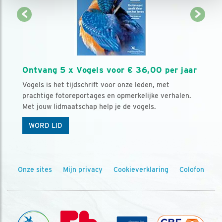
Ontvang 5 x Vogels voor € 36,00 per jaar
Vogels is het tijdschrift voor onze leden, met
prachtige fotoreportages en opmerkelijke verhalen.
Met jouw lidmaatschap help je de vogels.
WORD LID
Onze sites
Mijn privacy
Cookieverklaring
Colofon