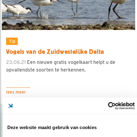
Tip
Vogels van de Zuidwestelijke Delta
23.06.21
Een nieuwe gratis vogelkaart helpt u de
opvallendste soorten te herkennen.
lees meer
Deze website maakt gebruik van cookies