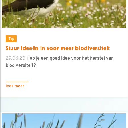
Tip
Stuur ideeën in voor meer biodiversiteit
29.06.20
Heb je een goed idee voor het herstel van
biodiversiteit?
lees meer