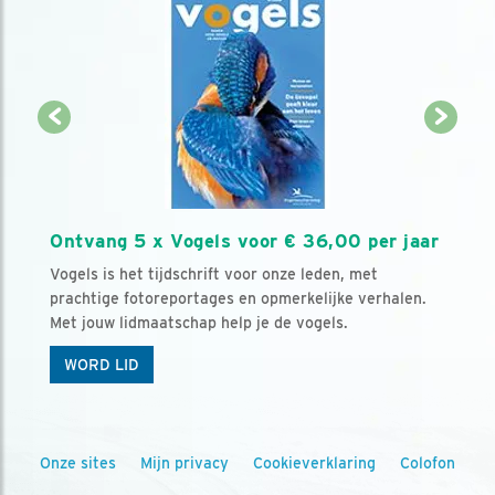
Ontvang 5 x Vogels voor € 36,00 per jaar
Vogels is het tijdschrift voor onze leden, met
prachtige fotoreportages en opmerkelijke verhalen.
Met jouw lidmaatschap help je de vogels.
WORD LID
Onze sites
Mijn privacy
Cookieverklaring
Colofon