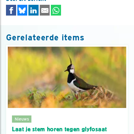
Gerelateerde items
Nieuws
Laat je stem horen tegen glyfosaat