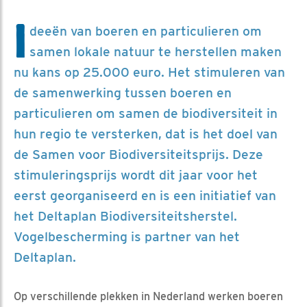
I
deeën van boeren en particulieren om
samen lokale natuur te herstellen maken
nu kans op 25.000 euro. Het stimuleren van
de samenwerking tussen boeren en
particulieren om samen de biodiversiteit in
hun regio te versterken, dat is het doel van
de Samen voor Biodiversiteitsprijs. Deze
stimuleringsprijs wordt dit jaar voor het
eerst georganiseerd en is een initiatief van
het Deltaplan Biodiversiteitsherstel.
Vogelbescherming is partner van het
Deltaplan.
Op verschillende plekken in Nederland werken boeren