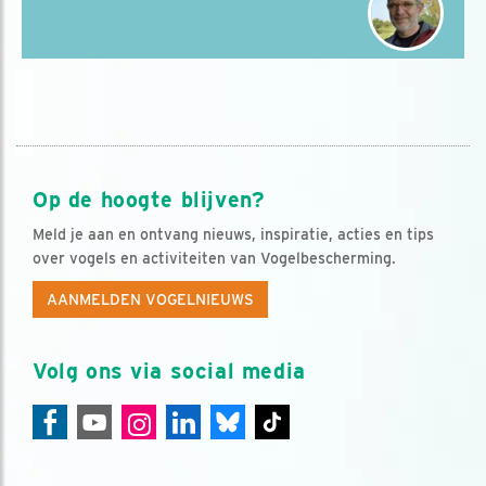
Op de hoogte blijven?
Meld je aan en ontvang nieuws, inspiratie, acties en tips
over vogels en activiteiten van Vogelbescherming.
AANMELDEN VOGELNIEUWS
Volg ons via social media