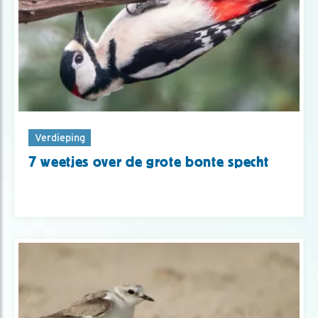
Verdieping
7 weetjes over de grote bonte specht