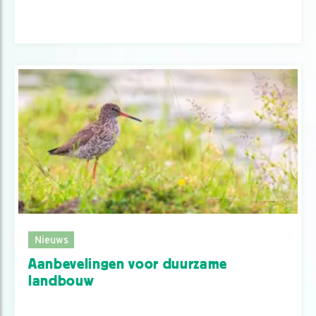
Nieuws
Aanbevelingen voor duurzame
landbouw