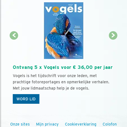
Ontvang 5 x Vogels voor € 36,00 per jaar
Vogels is het tijdschrift voor onze leden, met
prachtige fotoreportages en opmerkelijke verhalen.
Met jouw lidmaatschap help je de vogels.
WORD LID
Onze sites
Mijn privacy
Cookieverklaring
Colofon