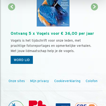
Ontvang 5 x Vogels voor € 36,00 per jaar
Vogels is het tijdschrift voor onze leden, met
prachtige fotoreportages en opmerkelijke verhalen.
Met jouw lidmaatschap help je de vogels.
WORD LID
Onze sites
Mijn privacy
Cookieverklaring
Colofon