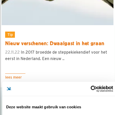
Tip
Nieuw verschenen: Dwaalgast in het graan
22.11.22
In 2017 broedde de steppekiekendief voor het
eerst in Nederland. Een nieuw ..
lees meer
Deze website maakt gebruik van cookies