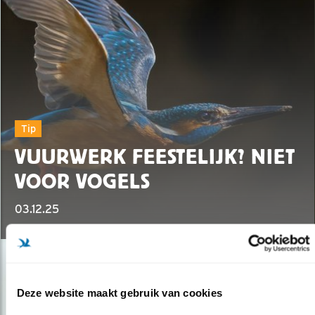
Tip
VUURWERK FEESTELIJK? NIET
VOOR VOGELS
03.12.25
Deze website maakt gebruik van cookies