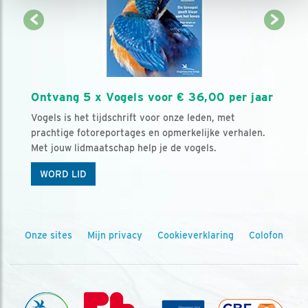
Ontvang 5 x Vogels voor € 36,00 per jaar
Vogels is het tijdschrift voor onze leden, met
prachtige fotoreportages en opmerkelijke verhalen.
Met jouw lidmaatschap help je de vogels.
WORD LID
Onze sites
Mijn privacy
Cookieverklaring
Colofon