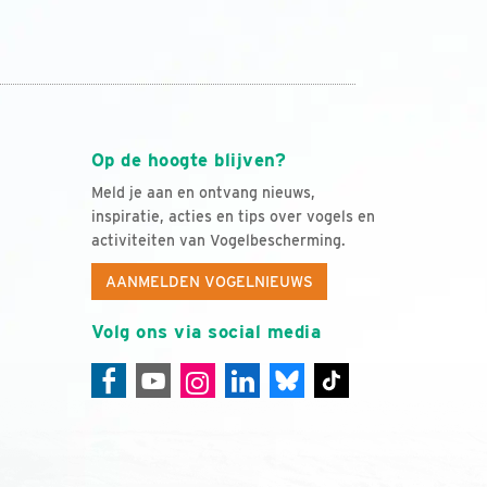
Op de hoogte blijven?
Meld je aan en ontvang nieuws,
inspiratie, acties en tips over vogels en
activiteiten van Vogelbescherming.
AANMELDEN VOGELNIEUWS
Volg ons via social media