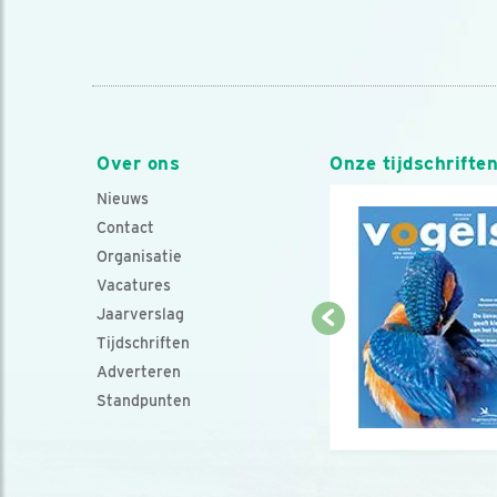
Over ons
Onze tijdschrifte
Nieuws
Contact
Organisatie
Vacatures
Jaarverslag
Tijdschriften
Adverteren
Standpunten