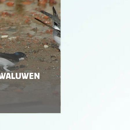
ZWALUWEN