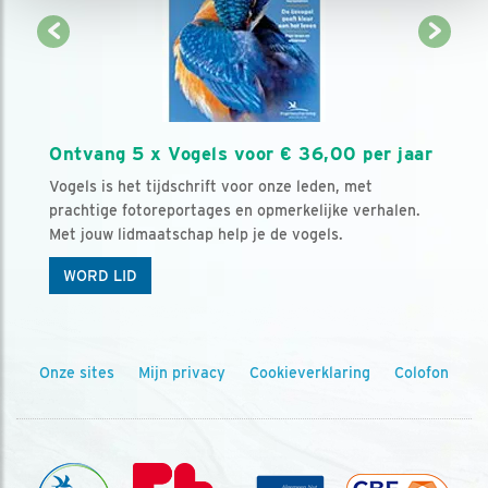
Ontvang 5 x Vogels voor € 36,00 per jaar
Vogels is het tijdschrift voor onze leden, met
prachtige fotoreportages en opmerkelijke verhalen.
Met jouw lidmaatschap help je de vogels.
WORD LID
Onze sites
Mijn privacy
Cookieverklaring
Colofon