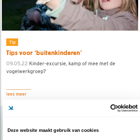
Tip
Tips voor ‘buitenkinderen’
09.05.22
Kinder-excursie, kamp of mee met de
vogelwerkgroep?
lees meer
Deze website maakt gebruik van cookies