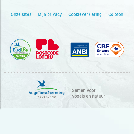
Onze sites
Mijn privacy
Cookieverklaring
Colofon
Samen voor
vogels en natuur