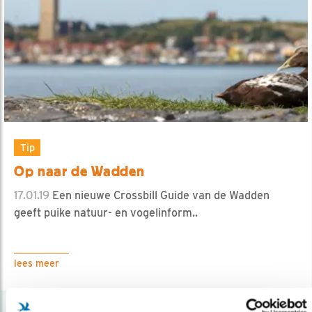
Tip
Op naar de Wadden
17.01.19
Een nieuwe Crossbill Guide van de Wadden
geeft puike natuur- en vogelinform..
lees meer