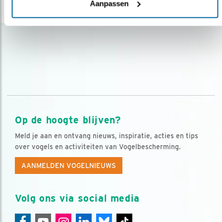
Aanpassen
lees meer
Op de hoogte blijven?
Meld je aan en ontvang nieuws, inspiratie, acties en tips
over vogels en activiteiten van Vogelbescherming.
AANMELDEN VOGELNIEUWS
Volg ons via social media