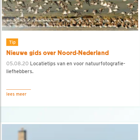
Tip
Nieuwe gids over Noord-Nederland
05.08.20
Locatietips van en voor natuurfotografie-
liefhebbers.
lees meer