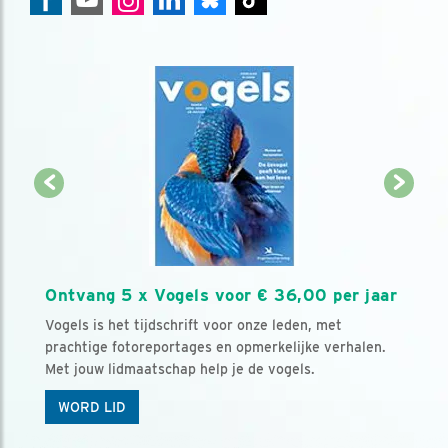
Ontvang 5 x Vogels voor € 36,00 per jaar
Vogels is het tijdschrift voor onze leden, met
prachtige fotoreportages en opmerkelijke verhalen.
Met jouw lidmaatschap help je de vogels.
WORD LID