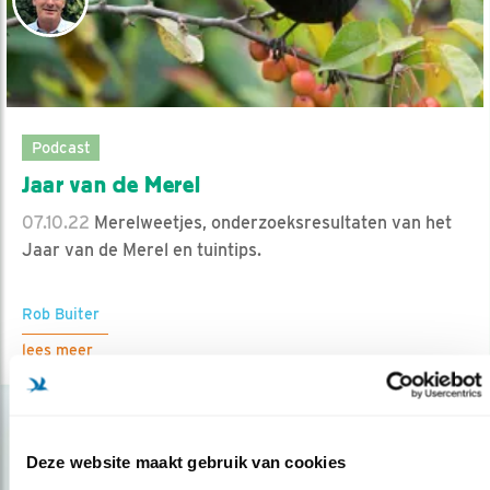
Podcast
Jaar van de Merel
07.10.22
Merelweetjes, onderzoeksresultaten van het
Jaar van de Merel en tuintips.
Rob Buiter
lees meer
Deze website maakt gebruik van cookies