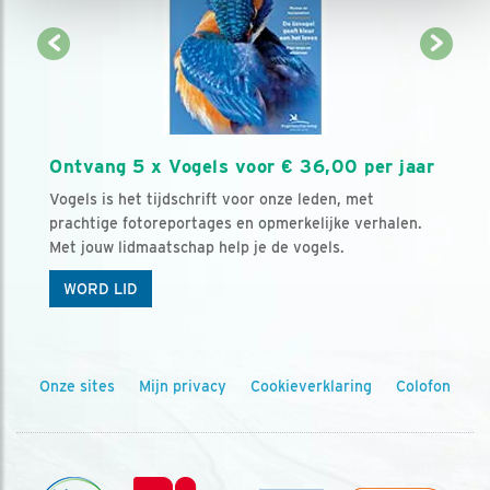
Ontvang 5 x Vogels voor € 36,00 per jaar
Vogels is het tijdschrift voor onze leden, met
prachtige fotoreportages en opmerkelijke verhalen.
Met jouw lidmaatschap help je de vogels.
WORD LID
Onze sites
Mijn privacy
Cookieverklaring
Colofon