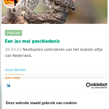
Podcast
Een jas met geschiedenis
28.03.22
Nestkasten controleren van het leukste uiltje
van Nederland.
Arjan Berben
lees meer
Deze website maakt gebruik van cookies