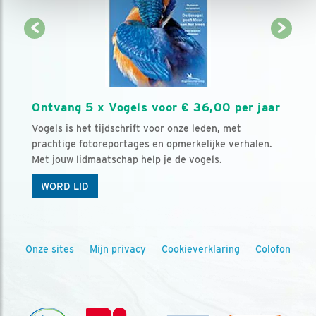
Ontvang 5 x Vogels voor € 36,00 per jaar
Vogels is het tijdschrift voor onze leden, met
prachtige fotoreportages en opmerkelijke verhalen.
Met jouw lidmaatschap help je de vogels.
WORD LID
Onze sites
Mijn privacy
Cookieverklaring
Colofon