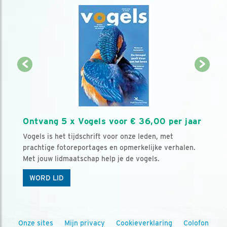
Ontvang 5 x Vogels voor € 36,00 per jaar
Vogels is het tijdschrift voor onze leden, met
prachtige fotoreportages en opmerkelijke verhalen.
Met jouw lidmaatschap help je de vogels.
WORD LID
Onze sites
Mijn privacy
Cookieverklaring
Colofon