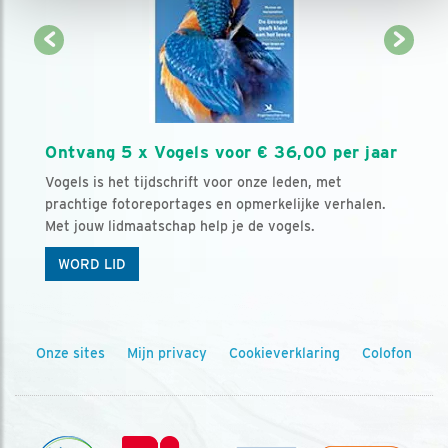
Ontvang 5 x Vogels voor € 36,00 per jaar
Vogels is het tijdschrift voor onze leden, met
prachtige fotoreportages en opmerkelijke verhalen.
Met jouw lidmaatschap help je de vogels.
WORD LID
Onze sites
Mijn privacy
Cookieverklaring
Colofon