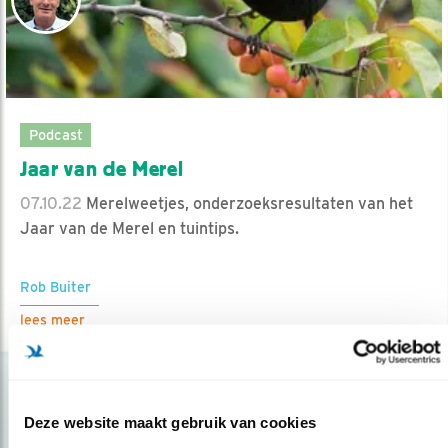
Podcast
Jaar van de Merel
07.10.22
Merelweetjes, onderzoeksresultaten van het
Jaar van de Merel en tuintips.
Rob Buiter
lees meer
Deze website maakt gebruik van cookies