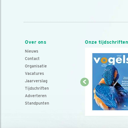
Over ons
Onze tijdschrifte
Nieuws
Contact
Organisatie
Vacatures
Jaarverslag
Tijdschriften
Adverteren
Standpunten