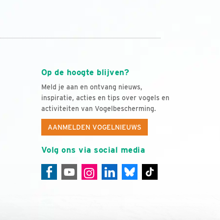
Op de hoogte blijven?
Meld je aan en ontvang nieuws,
inspiratie, acties en tips over vogels en
activiteiten van Vogelbescherming.
AANMELDEN VOGELNIEUWS
Volg ons via social media