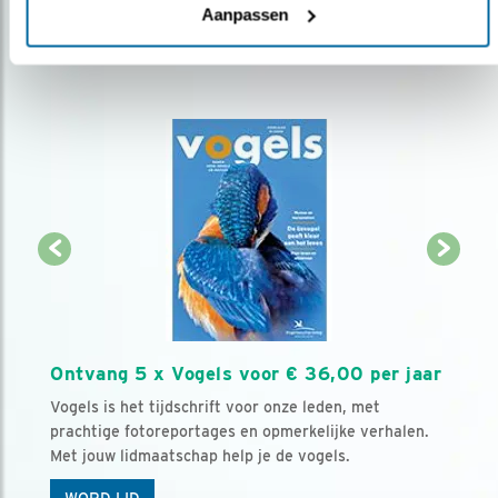
Aanpassen
Ontvang 5 x Vogels voor € 36,00 per jaar
Vogels is het tijdschrift voor onze leden, met
prachtige fotoreportages en opmerkelijke verhalen.
Met jouw lidmaatschap help je de vogels.