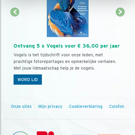
Ontvang 5 x Vogels voor € 36,00 per jaar
Vogels is het tijdschrift voor onze leden, met
prachtige fotoreportages en opmerkelijke verhalen.
Met jouw lidmaatschap help je de vogels.
WORD LID
Onze sites
Mijn privacy
Cookieverklaring
Colofon