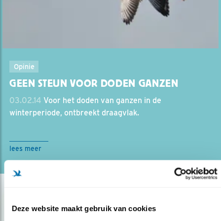
Opinie
GEEN STEUN VOOR DODEN GANZEN
03.02.14
Voor het doden van ganzen in de
winterperiode, ontbreekt draagvlak.
lees meer
Deze website maakt gebruik van cookies