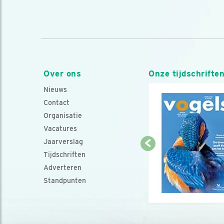
Over ons
Onze tijdschrifte
Nieuws
Contact
Organisatie
Vacatures
Jaarverslag
Tijdschriften
Adverteren
Standpunten