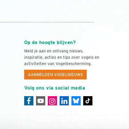
Op de hoogte blijven?
Meld je aan en ontvang nieuws,
inspiratie, acties en tips over vogels en
activiteiten van Vogelbescherming.
AANMELDEN VOGELNIEUWS
Volg ons via social media