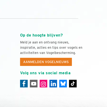
Op de hoogte blijven?
Meld je aan en ontvang nieuws,
inspiratie, acties en tips over vogels en
activiteiten van Vogelbescherming.
AANMELDEN VOGELNIEUWS
Volg ons via social media