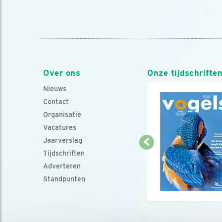
Over ons
Onze tijdschrifte
Nieuws
Contact
Organisatie
Vacatures
Jaarverslag
Tijdschriften
Adverteren
Standpunten