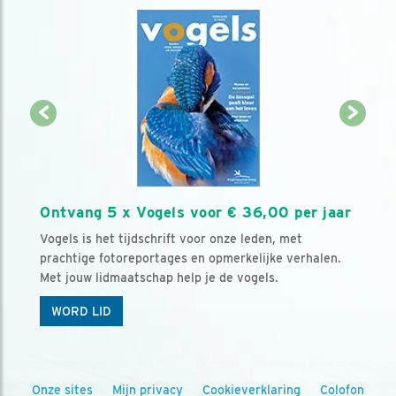
Ontvang 5 x Vogels voor € 36,00 per jaar
Vogels is het tijdschrift voor onze leden, met
prachtige fotoreportages en opmerkelijke verhalen.
Met jouw lidmaatschap help je de vogels.
WORD LID
Onze sites
Mijn privacy
Cookieverklaring
Colofon