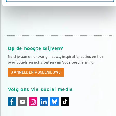
Op de hoogte blijven?
Meld je aan en ontvang nieuws, inspiratie, acties en tips
over vogels en activiteiten van Vogelbescherming.
AANMELDEN VOGELNIEUWS
Volg ons via social media