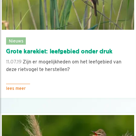
Nieuws
Grote karekiet: leefgebied onder druk
11.07.19
Zijn er mogelijkheden om het leefgebied van
deze rietvogel te herstellen?
lees meer