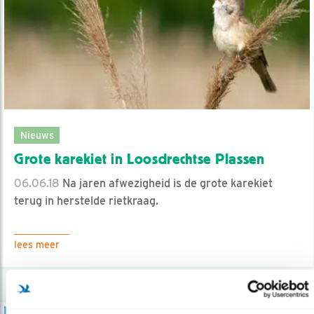
Nieuws
Grote karekiet in Loosdrechtse Plassen
06.06.18
Na jaren afwezigheid is de grote karekiet
terug in herstelde rietkraag.
lees meer