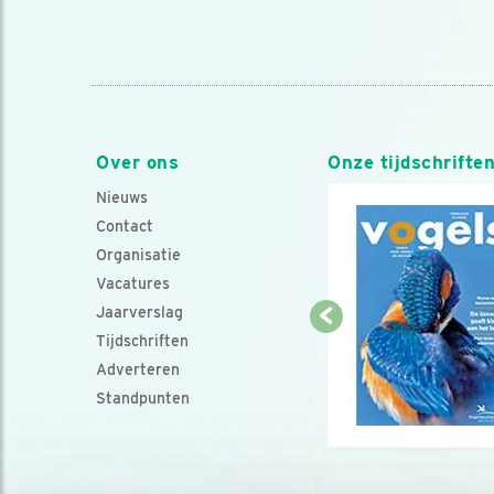
Over ons
Onze tijdschrifte
Nieuws
Contact
Organisatie
Vacatures
Jaarverslag
Tijdschriften
Adverteren
Standpunten