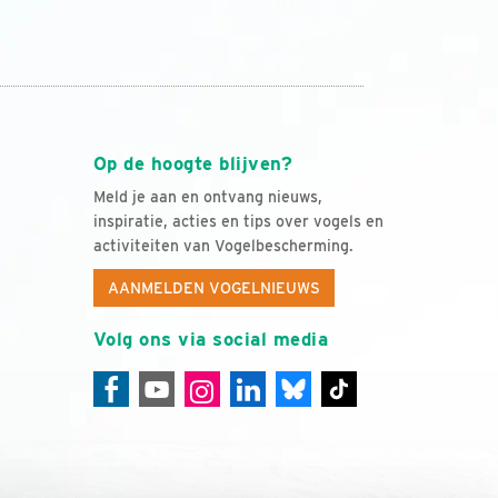
Op de hoogte blijven?
Meld je aan en ontvang nieuws,
inspiratie, acties en tips over vogels en
activiteiten van Vogelbescherming.
AANMELDEN VOGELNIEUWS
Volg ons via social media