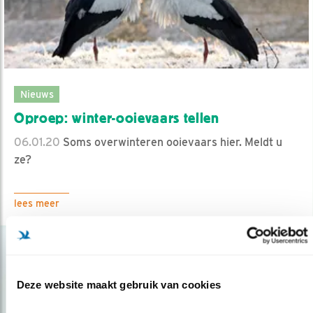
Nieuws
Oproep: winter-ooievaars tellen
06.01.20
Soms overwinteren ooievaars hier. Meldt u
ze?
lees meer
Deze website maakt gebruik van cookies