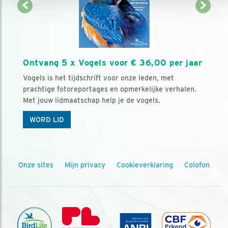
Ontvang 5 x Vogels voor € 36,00 per jaar
Vogels is het tijdschrift voor onze leden, met
prachtige fotoreportages en opmerkelijke verhalen.
Met jouw lidmaatschap help je de vogels.
WORD LID
Onze sites
Mijn privacy
Cookieverklaring
Colofon