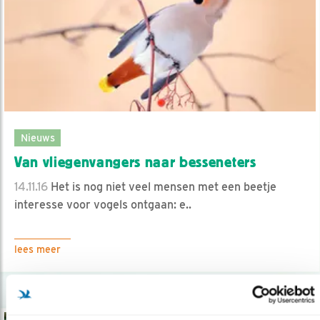
Nieuws
Van vliegenvangers naar besseneters
14.11.16
Het is nog niet veel mensen met een beetje
interesse voor vogels ontgaan: e..
lees meer