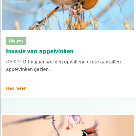
Nieuws
Invasie van appelvinken
06.11.17
Dit najaar worden opvallend grote aantallen
appelvinken gezien.
lees meer