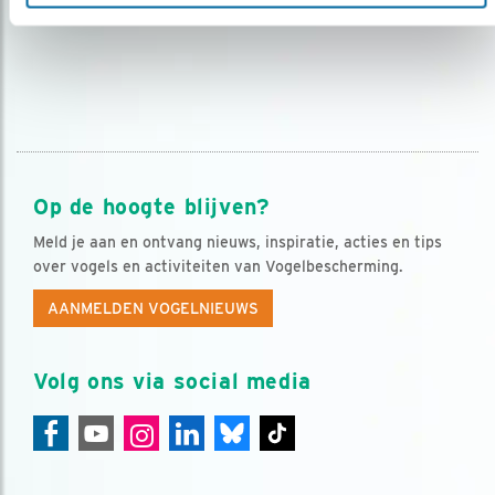
Op de hoogte blijven?
Meld je aan en ontvang nieuws, inspiratie, acties en tips
over vogels en activiteiten van Vogelbescherming.
AANMELDEN VOGELNIEUWS
Volg ons via social media