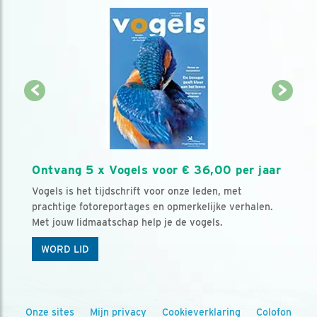
Ontvang 5 x Vogels voor € 36,00 per jaar
Vogels is het tijdschrift voor onze leden, met
prachtige fotoreportages en opmerkelijke verhalen.
Met jouw lidmaatschap help je de vogels.
WORD LID
Onze sites
Mijn privacy
Cookieverklaring
Colofon