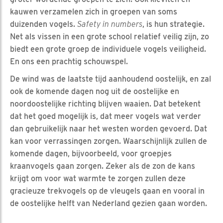
kauwen verzamelen zich in groepen van soms
duizenden vogels.
Safety in numbers
, is hun strategie.
Net als vissen in een grote school relatief veilig zijn, zo
biedt een grote groep de individuele vogels veiligheid.
En ons een prachtig schouwspel.
De wind was de laatste tijd aanhoudend oostelijk, en zal
ook de komende dagen nog uit de oostelijke en
noordoostelijke richting blijven waaien. Dat betekent
dat het goed mogelijk is, dat meer vogels wat verder
dan gebruikelijk naar het westen worden gevoerd. Dat
kan voor verrassingen zorgen. Waarschijnlijk zullen de
komende dagen, bijvoorbeeld, voor groepjes
kraanvogels gaan zorgen. Zeker als de zon de kans
krijgt om voor wat warmte te zorgen zullen deze
gracieuze trekvogels op de vleugels gaan en vooral in
de oostelijke helft van Nederland gezien gaan worden.