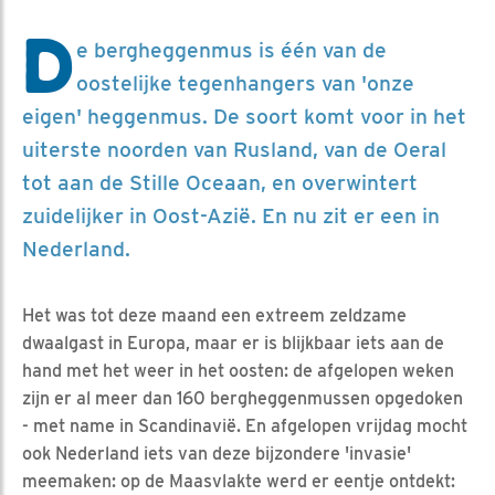
D
e bergheggenmus is één van de
oostelijke tegenhangers van 'onze
eigen' heggenmus. De soort komt voor in het
uiterste noorden van Rusland, van de Oeral
tot aan de Stille Oceaan, en overwintert
zuidelijker in Oost-Azië. En nu zit er een in
Nederland.
Het was tot deze maand een extreem zeldzame
dwaalgast in Europa, maar er is blijkbaar iets aan de
hand met het weer in het oosten: de afgelopen weken
zijn er al meer dan 160 bergheggenmussen opgedoken
- met name in Scandinavië. En afgelopen vrijdag mocht
ook Nederland iets van deze bijzondere 'invasie'
meemaken: op de Maasvlakte werd er eentje ontdekt: