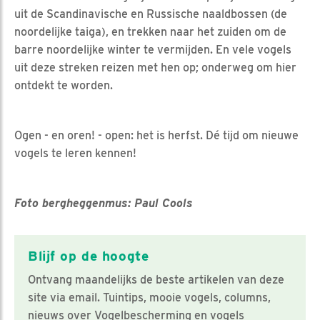
uit de Scandinavische en Russische naaldbossen (de
noordelijke taiga), en trekken naar het zuiden om de
barre noordelijke winter te vermijden. En vele vogels
uit deze streken reizen met hen op; onderweg om hier
ontdekt te worden.
Ogen - en oren! - open: het is herfst. Dé tijd om nieuwe
vogels te leren kennen!
Foto bergheggenmus: Paul Cools
Blijf op de hoogte
Ontvang maandelijks de beste artikelen van deze
site via email. Tuintips, mooie vogels, columns,
nieuws over Vogelbescherming en vogels