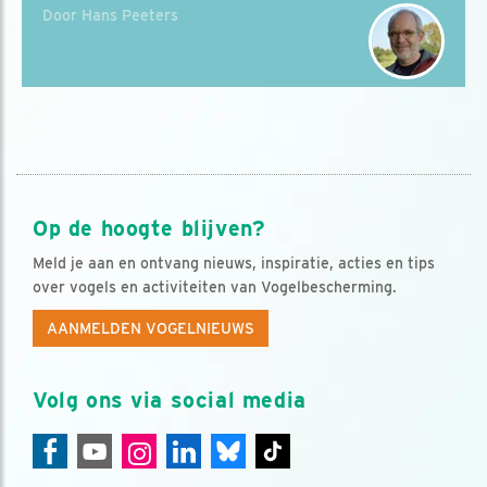
Door Hans Peeters
Op de hoogte blijven?
Meld je aan en ontvang nieuws, inspiratie, acties en tips
over vogels en activiteiten van Vogelbescherming.
AANMELDEN VOGELNIEUWS
Volg ons via social media