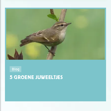
Blog
5 GROENE JUWEELTJES