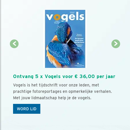
Ontvang 5 x Vogels voor € 36,00 per jaar
Vogels is het tijdschrift voor onze leden, met
prachtige fotoreportages en opmerkelijke verhalen.
Met jouw lidmaatschap help je de vogels.
WORD LID