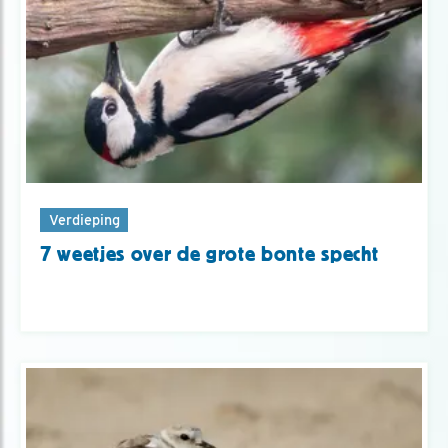
Verdieping
7 weetjes over de grote bonte specht