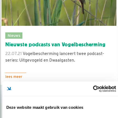
Nieuws
Nieuwste podcasts van Vogelbescherming
22.07.21
Vogelbescherming lanceert twee podcast-
series: Uitgevogeld en Dwaalgasten.
lees meer
Deze website maakt gebruik van cookies