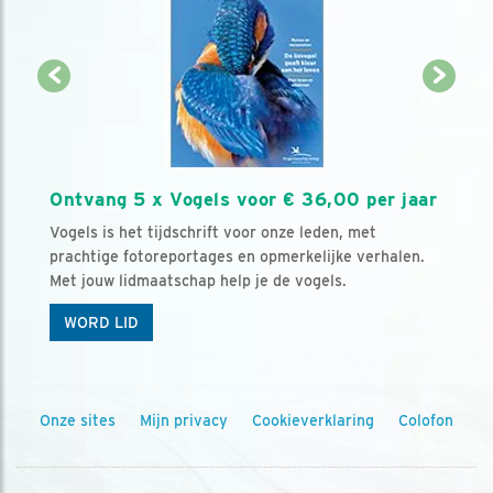
Ontvang 5 x Vogels voor € 36,00 per jaar
Vogels is het tijdschrift voor onze leden, met
prachtige fotoreportages en opmerkelijke verhalen.
Met jouw lidmaatschap help je de vogels.
WORD LID
Onze sites
Mijn privacy
Cookieverklaring
Colofon