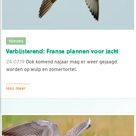
Nieuws
Verbijsterend: Franse plannen voor jacht
24.07.19
Ook komend najaar mag er weer gejaagd
worden op wulp en zomertortel.
lees meer