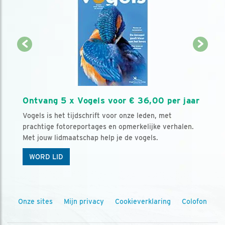
Ontvang 5 x Vogels voor € 36,00 per jaar
Vogels is het tijdschrift voor onze leden, met
prachtige fotoreportages en opmerkelijke verhalen.
Met jouw lidmaatschap help je de vogels.
WORD LID
Onze sites
Mijn privacy
Cookieverklaring
Colofon