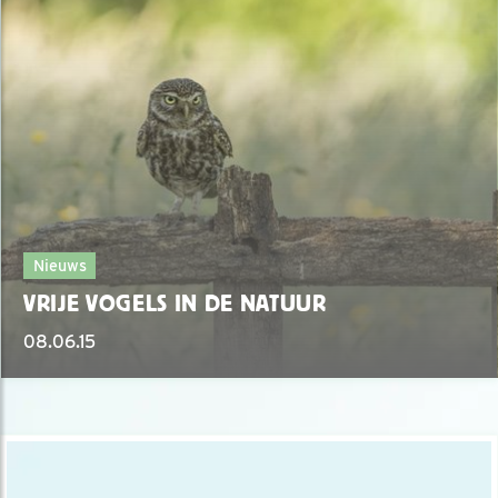
Nieuws
VRIJE VOGELS IN DE NATUUR
08.06.15