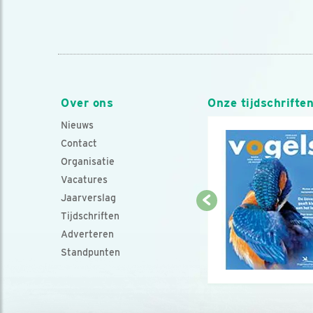
Over ons
Onze tijdschrifte
Nieuws
Contact
Organisatie
Vacatures
Jaarverslag
Tijdschriften
Adverteren
Standpunten