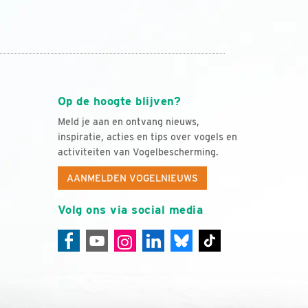
Op de hoogte blijven?
Meld je aan en ontvang nieuws,
inspiratie, acties en tips over vogels en
activiteiten van Vogelbescherming.
AANMELDEN VOGELNIEUWS
Volg ons via social media