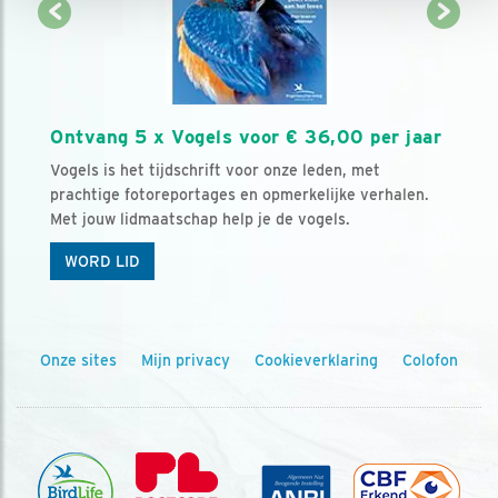
Ontvang 5 x Vogels voor € 36,00 per jaar
Vogels is het tijdschrift voor onze leden, met
prachtige fotoreportages en opmerkelijke verhalen.
Met jouw lidmaatschap help je de vogels.
WORD LID
Onze sites
Mijn privacy
Cookieverklaring
Colofon