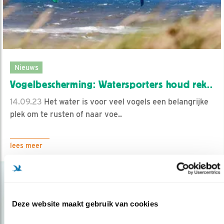
Nieuws
Vogelbescherming: Watersporters houd rek..
14.09.23
Het water is voor veel vogels een belangrijke
plek om te rusten of naar voe..
lees meer
Deze website maakt gebruik van cookies