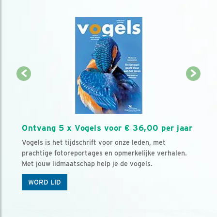
Ontvang 5 x Vogels voor € 36,00 per jaar
Vogels is het tijdschrift voor onze leden, met
prachtige fotoreportages en opmerkelijke verhalen.
Met jouw lidmaatschap help je de vogels.
WORD LID