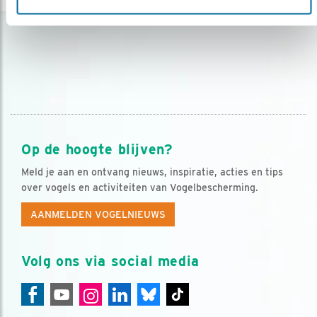
Op de hoogte blijven?
Meld je aan en ontvang nieuws, inspiratie, acties en tips
over vogels en activiteiten van Vogelbescherming.
AANMELDEN VOGELNIEUWS
Volg ons via social media