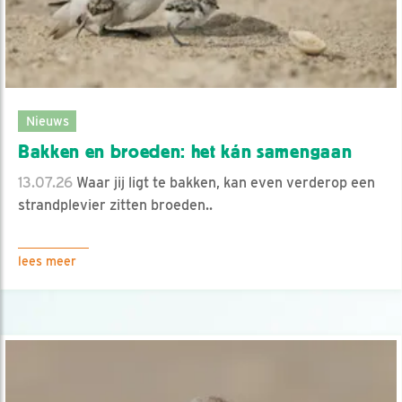
Nieuws
Bakken en broeden: het kán samengaan
13.07.26
Waar jij ligt te bakken, kan even verderop een
strandplevier zitten broeden..
lees meer