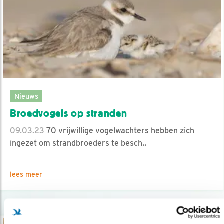
Nieuws
Broedvogels op stranden
09.03.23
70 vrijwillige vogelwachters hebben zich
ingezet om strandbroeders te besch..
lees meer