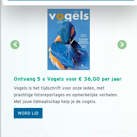
Ontvang 5 x Vogels voor € 36,00 per jaar
Vogels is het tijdschrift voor onze leden, met
prachtige fotoreportages en opmerkelijke verhalen.
Met jouw lidmaatschap help je de vogels.
WORD LID