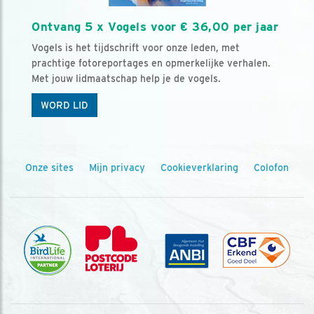
Ontvang 5 x Vogels voor € 36,00 per jaar
Vogels is het tijdschrift voor onze leden, met
prachtige fotoreportages en opmerkelijke verhalen.
Met jouw lidmaatschap help je de vogels.
WORD LID
Onze sites
Mijn privacy
Cookieverklaring
Colofon