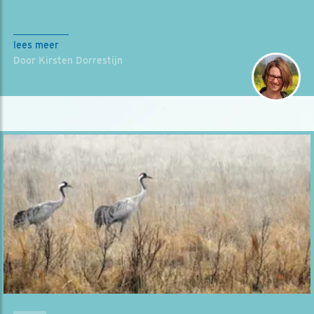
lees meer
Door Kirsten Dorrestijn