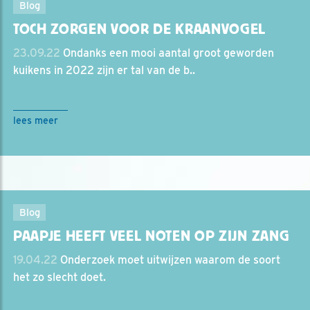
Blog
TOCH ZORGEN VOOR DE KRAANVOGEL
23.09.22
Ondanks een mooi aantal groot geworden
kuikens in 2022 zijn er tal van de b..
lees meer
Blog
PAAPJE HEEFT VEEL NOTEN OP ZIJN ZANG
19.04.22
Onderzoek moet uitwijzen waarom de soort
het zo slecht doet.