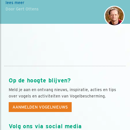
lees meer
Door Gert Ottens
Op de hoogte blijven?
Meld je aan en ontvang nieuws, inspiratie, acties en tips
over vogels en activiteiten van Vogelbescherming.
AANMELDEN VOGELNIEUWS
Volg ons via social media