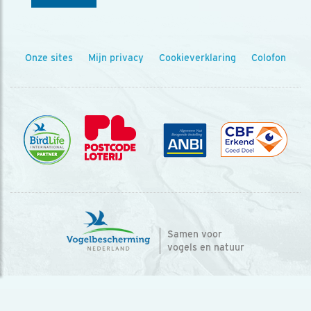
Onze sites
Mijn privacy
Cookieverklaring
Colofon
Samen voor
vogels en natuur