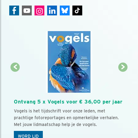
Ontvang 5 x Vogels voor € 36,00 per jaar
Vogels is het tijdschrift voor onze leden, met
prachtige fotoreportages en opmerkelijke verhalen.
Met jouw lidmaatschap help je de vogels.
WORD LID