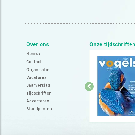
Over ons
Onze tijdschrifte
Nieuws
Contact
Organisatie
Vacatures
Jaarverslag
Tijdschriften
Adverteren
Standpunten