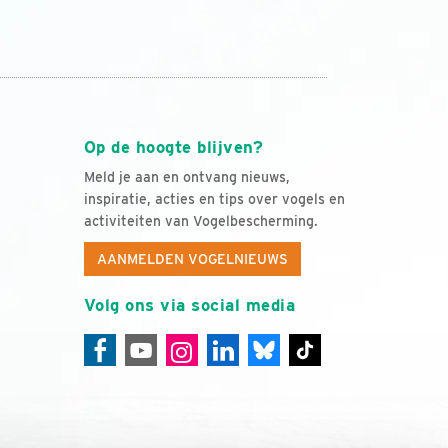
Op de hoogte blijven?
Meld je aan en ontvang nieuws,
inspiratie, acties en tips over vogels en
activiteiten van Vogelbescherming.
AANMELDEN VOGELNIEUWS
Volg ons via social media