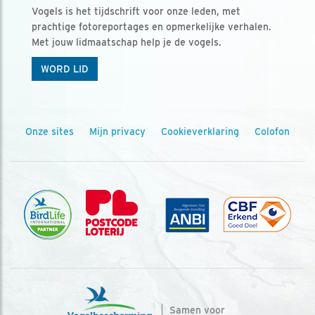
Vogels is het tijdschrift voor onze leden, met
prachtige fotoreportages en opmerkelijke verhalen.
Met jouw lidmaatschap help je de vogels.
WORD LID
Onze sites
Mijn privacy
Cookieverklaring
Colofon
Samen voor