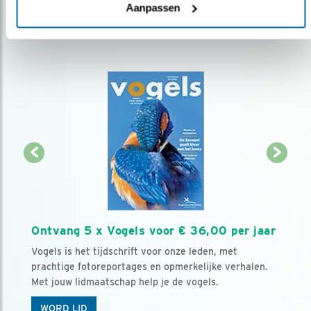
Aanpassen
Ontvang 5 x Vogels voor € 36,00 per jaar
Vogels is het tijdschrift voor onze leden, met
prachtige fotoreportages en opmerkelijke verhalen.
Met jouw lidmaatschap help je de vogels.
WORD LID