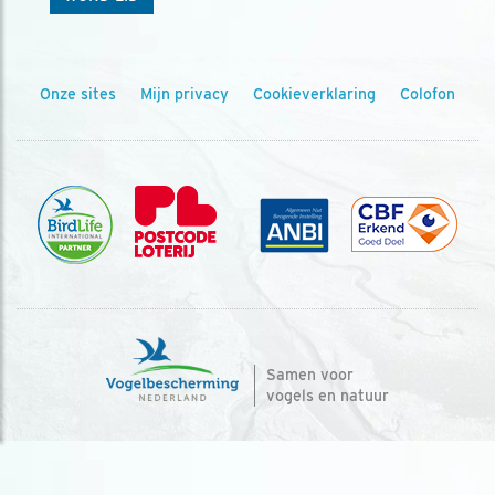
Onze sites
Mijn privacy
Cookieverklaring
Colofon
Samen voor
vogels en natuur