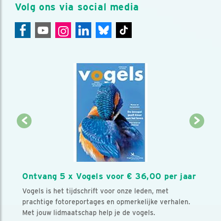
Volg ons via social media
Ontvang 5 x Vogels voor € 36,00 per jaar
Vogels is het tijdschrift voor onze leden, met
prachtige fotoreportages en opmerkelijke verhalen.
Met jouw lidmaatschap help je de vogels.