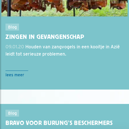
Blog
ZINGEN IN GEVANGENSCHAP
09.01.20
Houden van zangvogels in een kooitje in Azië
leidt tot serieuze problemen.
lees meer
Blog
BRAVO VOOR BURUNG’S BESCHERMERS