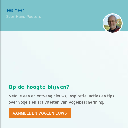
lees meer
Door Hans Peeters
Op de hoogte blijven?
Meld je aan en ontvang nieuws, inspiratie, acties en tips
over vogels en activiteiten van Vogelbescherming.
AANMELDEN VOGELNIEUWS