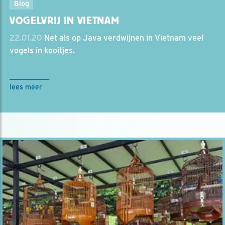
Blog
VOGELVRIJ IN VIETNAM
22.01.20
Net als op Java verdwijnen in Vietnam veel
vogels in kooitjes.
lees meer