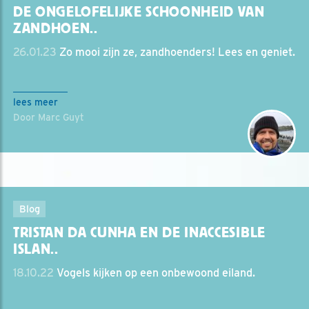
DE ONGELOFELIJKE SCHOONHEID VAN
ZANDHOEN..
26.01.23
Zo mooi zijn ze, zandhoenders! Lees en geniet.
lees meer
Door Marc Guyt
Blog
TRISTAN DA CUNHA EN DE INACCESIBLE
ISLAN..
18.10.22
Vogels kijken op een onbewoond eiland.