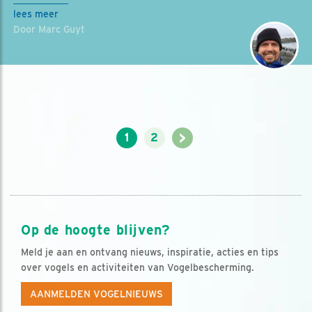
lees meer
Door Marc Guyt
>
1
2
Op de hoogte blijven?
Meld je aan en ontvang nieuws, inspiratie, acties en tips
over vogels en activiteiten van Vogelbescherming.
AANMELDEN VOGELNIEUWS