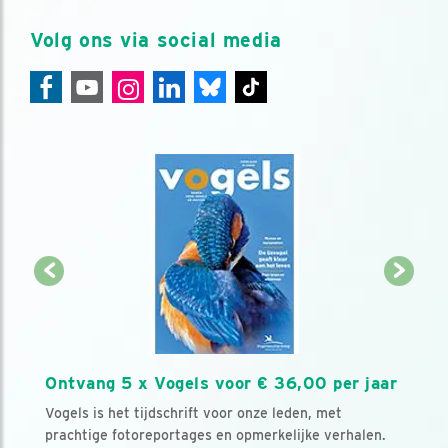
Volg ons via social media
Ontvang 5 x Vogels voor € 36,00 per jaar
Vogels is het tijdschrift voor onze leden, met
prachtige fotoreportages en opmerkelijke verhalen.