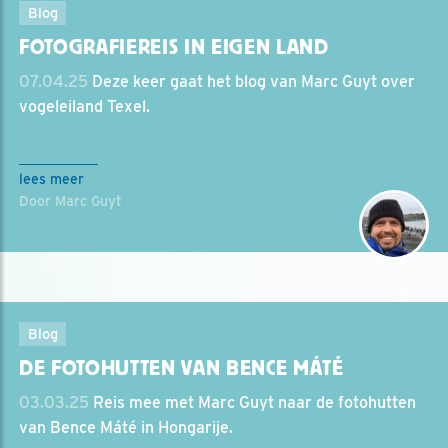
Blog
FOTOGRAFIEREIS IN EIGEN LAND
07.04.25
Deze keer gaat het blog van Marc Guyt over
vogeleiland Texel.
lees meer
Door Marc Guyt
Blog
DE FOTOHUTTEN VAN BENCE MÁTÉ
03.03.25
Reis mee met Marc Guyt naar de fotohutten
van Bence Máté in Hongarije.