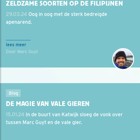
ZELDZAME SOORTEN OP DE FILIPIJNEN
29.03.24
Oog in oog met de sterk bedreigde
apenarend.
lees meer
Door Marc Guyt
Blog
DE MAGIE VAN VALE GIEREN
15.01.24
In de buurt van Katwijk sloeg de vonk over
tussen Marc Guyt en de vale gier.