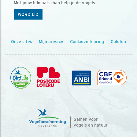
Met jouw lidmaatschap help je de vogels.
WORD LID
Onze sites
Mijn privacy
Cookieverklaring
Colofon
Samen voor
vogels en natuur